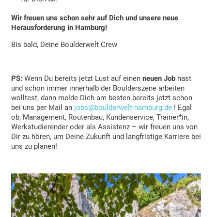
Wir freuen uns schon sehr auf Dich und unsere neue
Herausforderung in Hamburg!
Bis bald, Deine Boulderwelt Crew
PS:
Wenn Du bereits jetzt Lust auf einen
neuen Job
hast
und schon immer innerhalb der Boulderszene arbeiten
wolltest, dann melde Dich am besten bereits jetzt schon
bei uns per Mail an
jobs@boulderwelt-hamburg.de
! Egal
ob, Management, Routenbau, Kundenservice, Trainer*in,
Werkstudierender oder als Assistenz – wir freuen uns von
Dir zu hören, um Deine Zukunft und langfristige Karriere bei
uns zu planen!