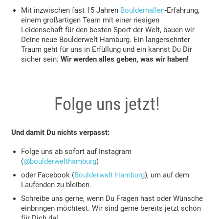
Mit inzwischen fast 15 Jahren
Boulderhallen
-Erfahrung,
einem großartigen Team mit einer riesigen
Leidenschaft für den besten Sport der Welt, bauen wir
Deine neue Boulderwelt Hamburg. Ein langersehnter
Traum geht für uns in Erfüllung und ein kannst Du Dir
sicher sein:
Wir werden alles geben, was wir haben!
Folge uns jetzt!
Und damit Du nichts verpasst:
Folge uns ab sofort auf Instagram
(
@boulderwelthamburg
)
oder Facebook (
Boulderwelt Hamburg
), um auf dem
Laufenden zu bleiben.
Schreibe uns gerne, wenn Du Fragen hast oder Wünsche
einbringen möchtest. Wir sind gerne bereits jetzt schon
für Dich da!