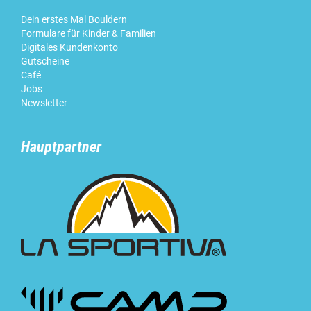
Dein erstes Mal Bouldern
Formulare für Kinder & Familien
Digitales Kundenkonto
Gutscheine
Café
Jobs
Newsletter
Hauptpartner