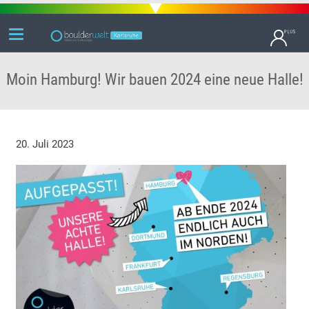
Moin Hamburg! Wir bauen 2024 eine neue Halle!
20. Juli 2023