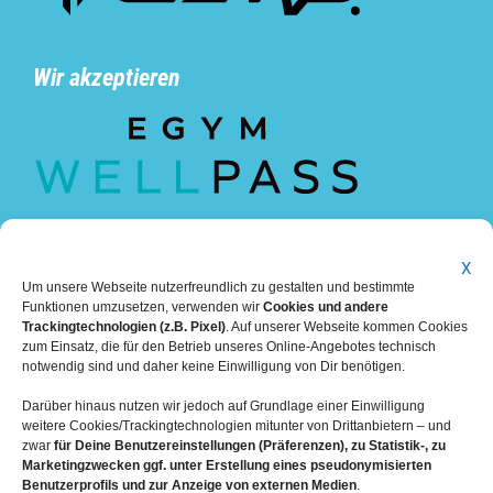
Wir akzeptieren
X
Um unsere Webseite nutzerfreundlich zu gestalten und bestimmte
Funktionen umzusetzen, verwenden wir
Cookies und andere
Trackingtechnologien (z.B. Pixel)
. Auf unserer Webseite kommen Cookies
zum Einsatz, die für den Betrieb unseres Online-Angebotes technisch
notwendig sind und daher keine Einwilligung von Dir benötigen.
Darüber hinaus nutzen wir jedoch auf Grundlage einer Einwilligung
weitere Cookies/Trackingtechnologien mitunter von Drittanbietern – und
zwar
für Deine Benutzereinstellungen (Präferenzen), zu Statistik-, zu
Marketingzwecken ggf. unter Erstellung eines pseudonymisierten
Benutzerprofils und zur Anzeige von externen Medien
.