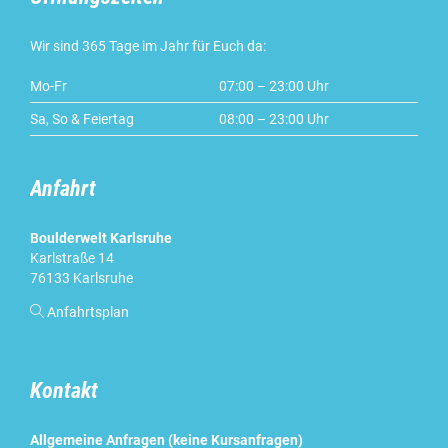
Wir sind 365 Tage im Jahr für Euch da:
Mo-Fr
07:00 – 23:00 Uhr
Sa, So & Feiertag
08:00 – 23:00 Uhr
Anfahrt
Boulderwelt Karlsruhe
Karlstraße 14
76133 Karlsruhe

Anfahrtsplan
Kontakt
Allgemeine Anfragen (keine Kursanfragen)