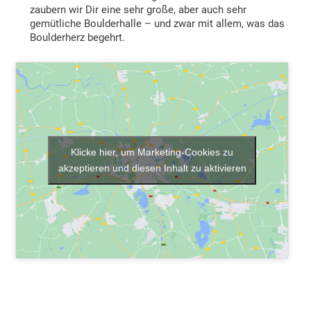
zaubern wir Dir eine sehr große, aber auch sehr
gemütliche Boulderhalle – und zwar mit allem, was das
Boulderherz begehrt.
Klicke hier, um Marketing-Cookies zu
akzeptieren und diesen Inhalt zu aktivieren