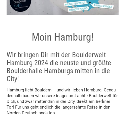
Moin Hamburg!
Wir bringen Dir mit der Boulderwelt
Hamburg 2024 die neuste und größte
Boulderhalle Hamburgs mitten in die
City!
Hamburg liebt Bouldern – und wir lieben Hamburg! Genau
deshalb bauen wir unsere insgesamt achte Boulderwelt für
Dich, und zwar mittendrin in der City, direkt am Berliner
Tor! Für uns geht endlich die langersehnte Reise in den
Norden Deutschlands los.