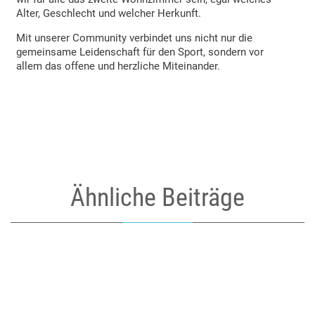
Alter, Geschlecht und welcher Herkunft.
Mit unserer Community verbindet uns nicht nur die
gemeinsame Leidenschaft für den Sport, sondern vor
allem das offene und herzliche Miteinander.
Ähnliche Beiträge