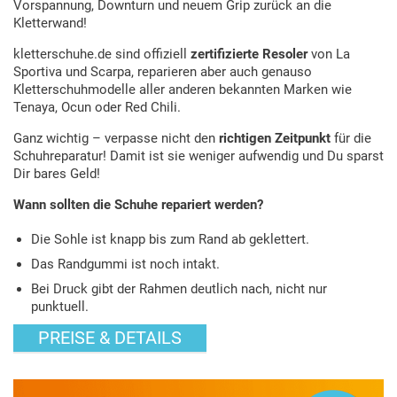
Vorspannung, Downturn und neuem Grip zurück an die
Kletterwand!
kletterschuhe.de sind offiziell
zertifizierte Resoler
von La
Sportiva und Scarpa, reparieren aber auch genauso
Kletterschuhmodelle aller anderen bekannten Marken wie
Tenaya, Ocun oder Red Chili.
Ganz wichtig – verpasse nicht den
richtigen Zeitpunkt
für die
Schuhreparatur! Damit ist sie weniger aufwendig und Du sparst
Dir bares Geld!
Wann sollten die Schuhe repariert werden?
Die Sohle ist knapp bis zum Rand ab geklettert.
Das Randgummi ist noch intakt.
Bei Druck gibt der Rahmen deutlich nach, nicht nur
punktuell.
PREISE & DETAILS