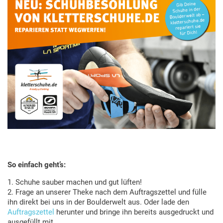
So einfach geht’s:
1. Schuhe sauber machen und gut lüften!
2. Frage an unserer Theke nach dem Auftragszettel und fülle
ihn direkt bei uns in der Boulderwelt aus. Oder lade den
Auftragszettel
herunter und bringe ihn bereits ausgedruckt und
ausgefüllt mit.