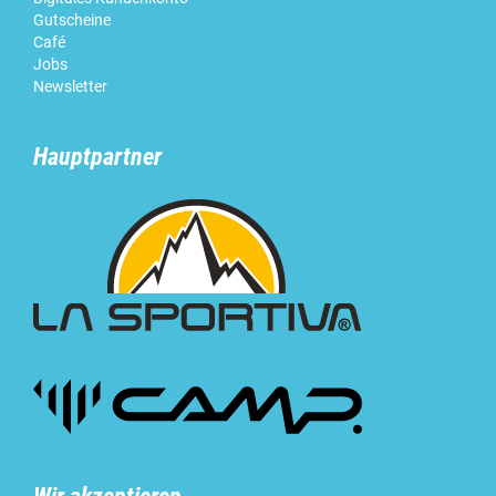
Gutscheine
Café
Jobs
Newsletter
Hauptpartner