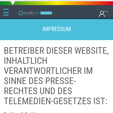
IMPRESSUM
BETREIBER DIESER WEBSITE,
INHALTLICH
VERANTWORTLICHER IM
SINNE DES PRESSE-
RECHTES UND DES
TELEMEDIEN-GESETZES IST: