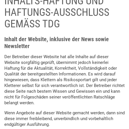
INHALTS-HAFTUNG UND
HAFTUNGS-AUSSCHLUSS
GEMÄSS TDG
Inhalt der Website, inklusive der News sowie
Newsletter
Der Betreiber dieser Website hat alle Inhalte auf dieser
Website sorgfältig geprüft, übernimmt jedoch keinerlei
Haftung für die Aktualität, Korrektheit, Vollständigkeit oder
Qualität der bereitgestellten Informationen. Es wird darauf
hingewiesen, dass Klettern als Risikosportart gilt und jeder
Kletterer selbst für sich verantwortlich ist. Der Betreiber richtet
diese Seite nach bestem Wissen und Gewissen ein und kann
nicht für Folgeschäden seiner veröffentlichten Ratschläge
belangt werden.
Wenn Angebote auf dieser Website gemacht werden, dann sind
diese immer freibleibend, unverbindlich und vorbehaltlich
endgültiger Ausführung.