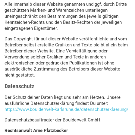
Alle innerhalb dieser Website genannten und ggf. durch Dritte
geschützten Marken- und Warenzeichen unterliegen
uneingeschränkt den Bestimmungen des jeweils gültigen
Kennzeichen-Rechts und den Besitz-Rechten der jeweiligen
eingetragenen Eigentümer.
Das Copyright für auf dieser Website veröffentlichte und vom
Betreiber selbst erstellte Grafiken und Texte bleibt allein beim
Betreiber dieser Website. Eine Vervielfältigung oder
Verwendung solcher Grafiken und Texte in anderen
elektronischen oder gedruckten Publikationen ist ohne
ausdrückliche Zustimmung des Betreibers dieser Website
nicht gestattet.
Datenschutz
Der Schutz deiner Daten liegt uns sehr am Herzen. Unsere
ausführliche Datenschutzerklärung findest Du unter:
https://www.boulderwelt-karlsruhe.de/datenschutzerklaerung/
.
Datenschutzbeauftragter der Boulderwelt GmbH:
Rechtsanwalt Arne Platzbecker