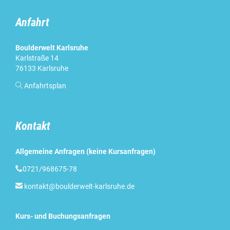
Anfahrt
Boulderwelt Karlsruhe
Karlstraße 14
76133 Karlsruhe

Anfahrtsplan
Kontakt
Allgemeine Anfragen (keine Kursanfragen)

0721/968675-78

kontakt@boulderwelt-karlsruhe.de
Kurs- und Buchungsanfragen