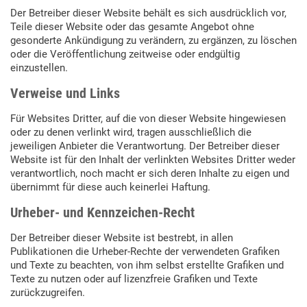
Der Betreiber dieser Website behält es sich ausdrücklich vor,
Teile dieser Website oder das gesamte Angebot ohne
gesonderte Ankündigung zu verändern, zu ergänzen, zu löschen
oder die Veröffentlichung zeitweise oder endgültig
einzustellen.
Verweise und Links
Für Websites Dritter, auf die von dieser Website hingewiesen
oder zu denen verlinkt wird, tragen ausschließlich die
jeweiligen Anbieter die Verantwortung. Der Betreiber dieser
Website ist für den Inhalt der verlinkten Websites Dritter weder
verantwortlich, noch macht er sich deren Inhalte zu eigen und
übernimmt für diese auch keinerlei Haftung.
Urheber- und Kennzeichen-Recht
Der Betreiber dieser Website ist bestrebt, in allen
Publikationen die Urheber-Rechte der verwendeten Grafiken
und Texte zu beachten, von ihm selbst erstellte Grafiken und
Texte zu nutzen oder auf lizenzfreie Grafiken und Texte
zurückzugreifen.