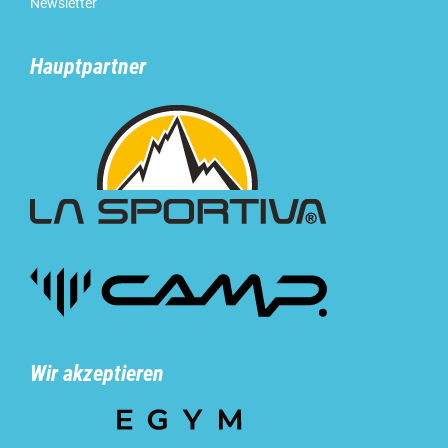
Newsletter
Hauptpartner
Wir akzeptieren