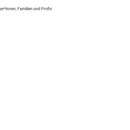
er*innen, Familien und Profis