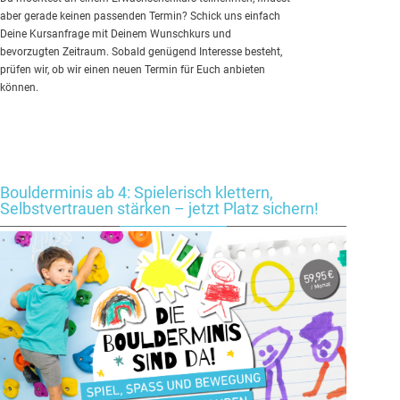
aber gerade keinen passenden Termin? Schick uns einfach
Deine Kursanfrage mit Deinem Wunschkurs und
bevorzugten Zeitraum. Sobald genügend Interesse besteht,
prüfen wir, ob wir einen neuen Termin für Euch anbieten
können.
Boulderminis ab 4: Spielerisch klettern,
Selbstvertrauen stärken – jetzt Platz sichern!