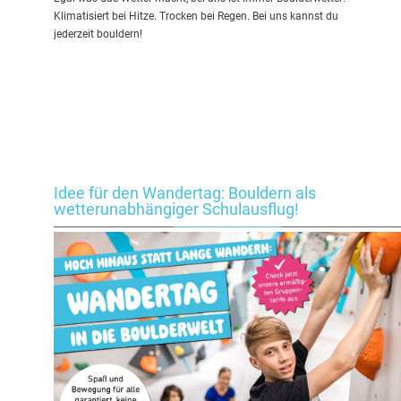
Klimatisiert bei Hitze. Trocken bei Regen. Bei uns kannst du
jederzeit bouldern!
Idee für den Wandertag: Bouldern als
wetterunabhängiger Schulausflug!