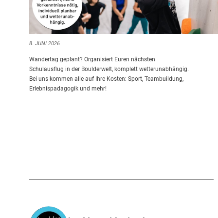
8. JUNI 2026
Wandertag geplant? Organisiert Euren nächsten
Schulausflug in der Boulderwelt, komplett wetterunabhängig.
Bei uns kommen alle auf Ihre Kosten: Sport, Teambuildung,
Erlebnispadagogik und mehr!