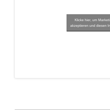
Klicke hier, um Market
akzeptieren und diesen In