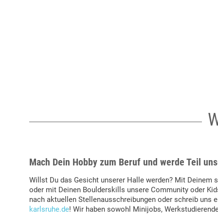
W
Mach Dein Hobby zum Beruf und werde Teil uns
Willst Du das Gesicht unserer Halle werden? Mit Deinem
oder mit Deinen Boulderskills unsere Community oder Kids
nach aktuellen Stellenausschreibungen oder schreib uns e
karlsruhe.de
! Wir haben sowohl Minijobs, Werkstudierende