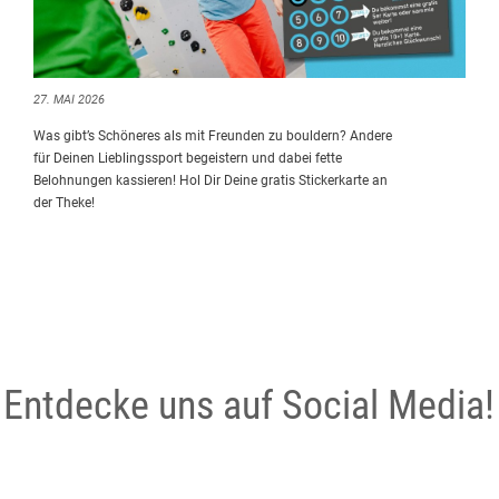
27. MAI 2026
Was gibt’s Schöneres als mit Freunden zu bouldern? Andere
für Deinen Lieblingssport begeistern und dabei fette
Belohnungen kassieren! Hol Dir Deine gratis Stickerkarte an
der Theke!
Entdecke uns auf Social Media!