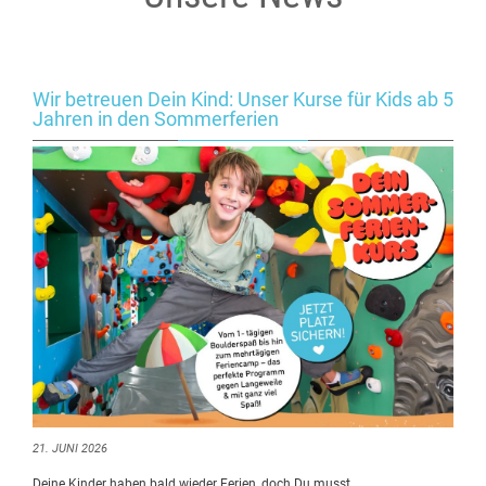
Wir betreuen Dein Kind: Unser Kurse für Kids ab 5
Jahren in den Sommerferien
21. JUNI 2026
Deine Kinder haben bald wieder Ferien, doch Du musst