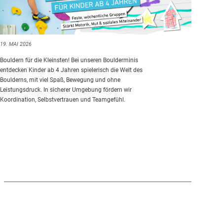
19. MAI 2026
Bouldern für die Kleinsten! Bei unseren Boulderminis
entdecken Kinder ab 4 Jahren spielerisch die Welt des
Boulderns, mit viel Spaß, Bewegung und ohne
Leistungsdruck. In sicherer Umgebung fördern wir
Koordination, Selbstvertrauen und Teamgefühl.