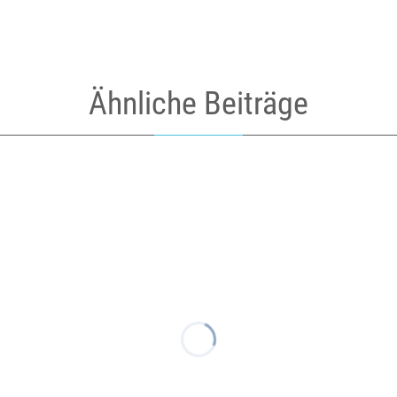
Ähnliche Beiträge