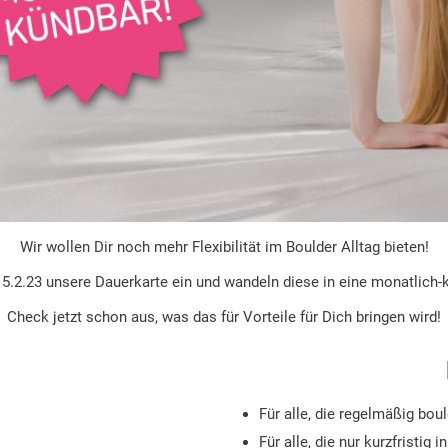
Wir wollen Dir noch mehr Flexibilität im Boulder Alltag bieten!
5.2.23 unsere Dauerkarte ein und wandeln diese in eine monatlich
Check jetzt schon aus, was das für Vorteile für Dich bringen wird!
Für alle, die regelmäßig bou
Für alle, die nur kurzfristig i