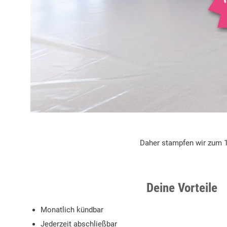
Daher stampfen wir zum 1
Deine Vorteile
Monatlich kündbar
Jederzeit abschließbar