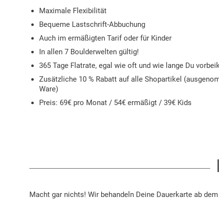
Maximale Flexibilität
Bequeme Lastschrift-Abbuchung
Auch im ermäßigten Tarif oder für Kinder
In allen 7 Boulderwelten gültig!
365 Tage Flatrate, egal wie oft und wie lange Du vorb
Zusätzliche 10 % Rabatt auf alle Shopartikel (ausgeno
Ware)
Preis: 69€ pro Monat / 54€ ermäßigt / 39€ Kids
Macht gar nichts! Wir behandeln Deine Dauerkarte ab dem 